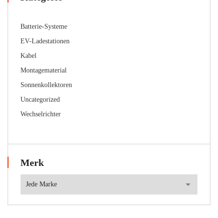
Batterie-Systeme
EV-Ladestationen
Kabel
Montagematerial
Sonnenkollektoren
Uncategorized
Wechselrichter
Merk