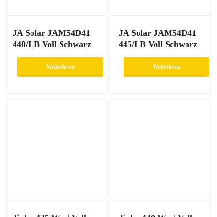
JA Solar JAM54D41
JA Solar JAM54D41
440/LB Voll Schwarz
445/LB Voll Schwarz
Weiterlesen
Weiterlesen