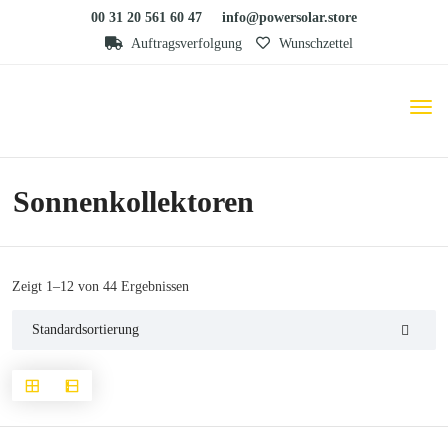
00 31 20 561 60 47
info@powersolar.store
Auftragsverfolgung
Wunschzettel
Sonnenkollektoren
Zeigt 1–12 von 44 Ergebnissen