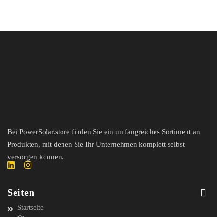
Bei PowerSolar.store finden Sie ein umfangreiches Sortiment an
Produkten, mit denen Sie Ihr Unternehmen komplett selbst
versorgen können.
Seiten
Startseite