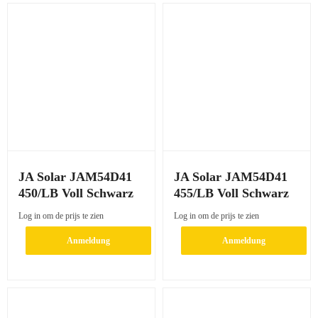
JA Solar JAM54D41
JA Solar JAM54D41
450/LB Voll Schwarz
455/LB Voll Schwarz
Log in om de prijs te zien
Log in om de prijs te zien
Anmeldung
Anmeldung