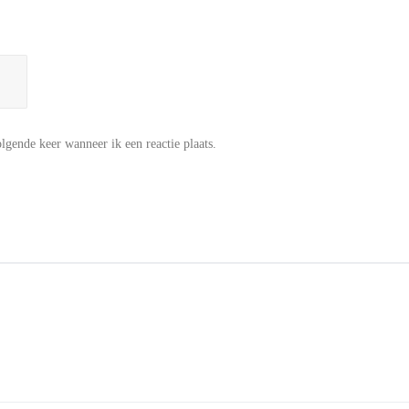
lgende keer wanneer ik een reactie plaats.