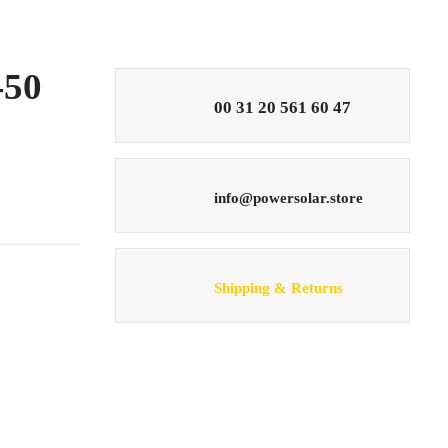
-50
00 31 20 561 60 47
info@powersolar.store
Shipping & Returns