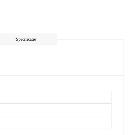
Specificatie