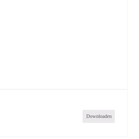
Downloaden