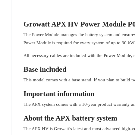
Growatt APX HV Power Module P
The Power Module manages the battery system and ensures 
Power Module is required for every system of up to 30 kW
All necessary cables are included with the Power Module, so
Base included
This model comes with a base stand. If you plan to build tw
Important information
The APX system comes with a 10-year product warranty a
About the APX battery system
The APX HV is Growatt’s latest and most advanced high-vol