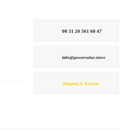
00 31 20 561 60 47
info@powersolar.store
Shipping & Returns