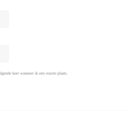
lgende keer wanneer ik een reactie plaats.