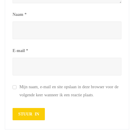
Naam
*
E-mail
*
Mijn naam, e-mail en site opslaan in deze browser voor de
volgende keer wanneer ik een reactie plaats.