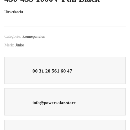
Uitverkocht
Categorie:
Zonnepanelen
Merk:
Jinko
00 31 20 561 60 47
info@powersolar.store