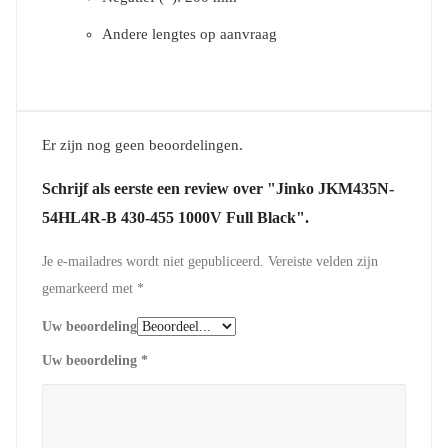
Andere lengtes op aanvraag
Er zijn nog geen beoordelingen.
Schrijf als eerste een review over "Jinko JKM435N-
54HL4R-B 430-455 1000V Full Black".
Je e-mailadres wordt niet gepubliceerd.
Vereiste velden zijn
gemarkeerd met
*
Uw beoordeling
Uw beoordeling
*