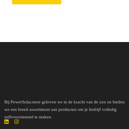
Bij PowerSolar.store geloven we in de kracht van de zon en bieden
we een breed assortiment aan producten om je bedrijf volledig
zelfvoorzienend te maken.