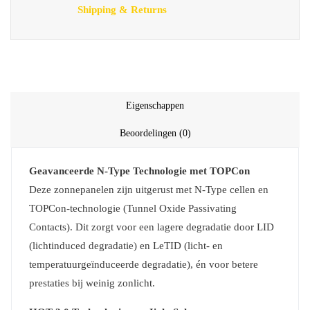
Shipping & Returns
Eigenschappen
Beoordelingen (0)
Geavanceerde N-Type Technologie met TOPCon
Deze zonnepanelen zijn uitgerust met N-Type cellen en
TOPCon-technologie (Tunnel Oxide Passivating
Contacts). Dit zorgt voor een lagere degradatie door LID
(lichtinduced degradatie) en LeTID (licht- en
temperatuurgeïnduceerde degradatie), én voor betere
prestaties bij weinig zonlicht.