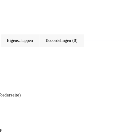
Eigenschappen
Beoordelingen (0)
orderseite)
Wp