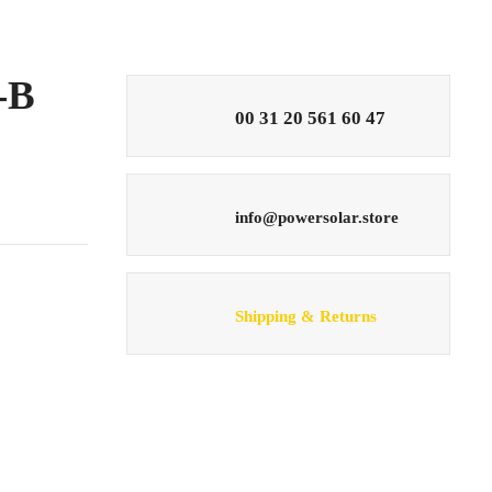
-B
00 31 20 561 60 47
info@powersolar.store
Shipping & Returns