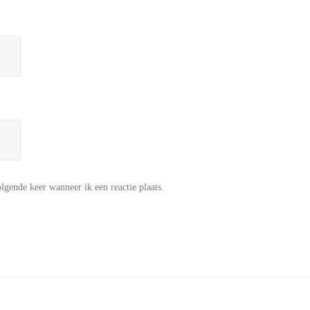
lgende keer wanneer ik een reactie plaats.