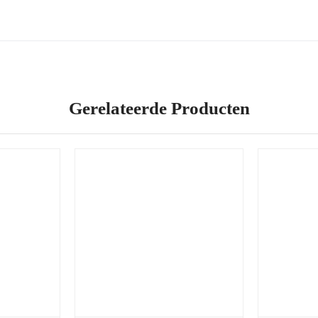
Gerelateerde Producten