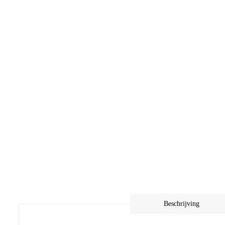
Beschrijving