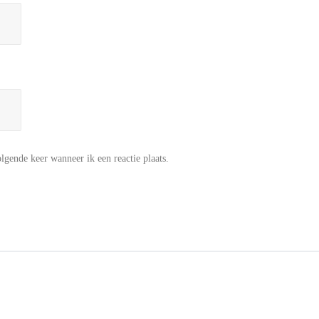
lgende keer wanneer ik een reactie plaats.