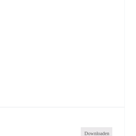
Downloaden