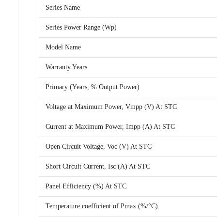
Series Name
Series Power Range (Wp)
Model Name
Warranty Years
Primary (Years, % Output Power)
Voltage at Maximum Power, Vmpp (V) At STC
Current at Maximum Power, Impp (A) At STC
Open Circuit Voltage, Voc (V) At STC
Short Circuit Current, Isc (A) At STC
Panel Efficiency (%) At STC
Temperature coefficient of Pmax (%/°C)