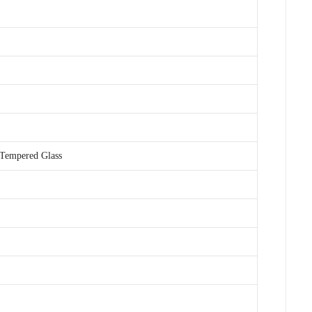
 Tempered Glass