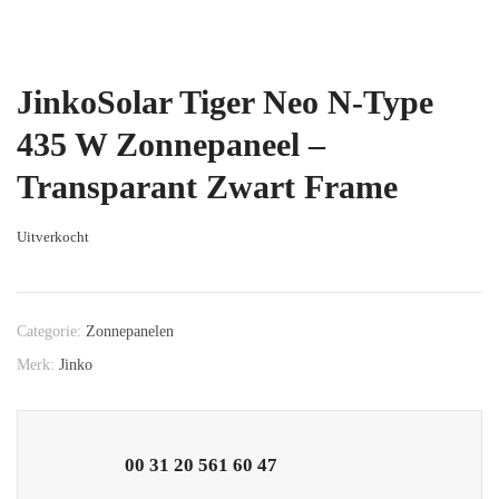
JinkoSolar Tiger Neo N-Type
435 W Zonnepaneel –
Transparant Zwart Frame
Uitverkocht
Categorie:
Zonnepanelen
Merk:
Jinko
00 31 20 561 60 47