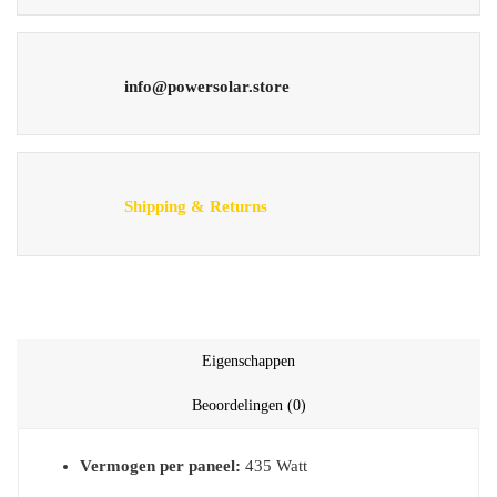
info@powersolar.store
Shipping & Returns
Eigenschappen
Beoordelingen (0)
Vermogen per paneel:
435 Watt