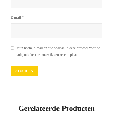
E-mail
*
Mijn naam, e-mail en site opslaan in deze browser voor de
volgende keer wanneer ik een reactie plaats.
Gerelateerde Producten