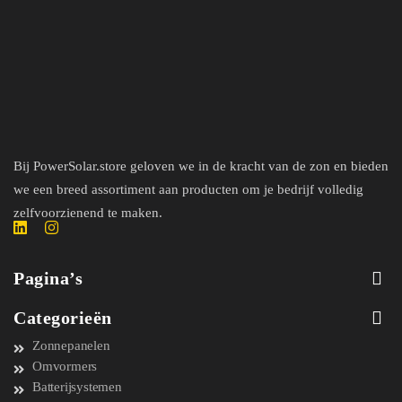
Bij PowerSolar.store geloven we in de kracht van de zon en bieden
we een breed assortiment aan producten om je bedrijf volledig
zelfvoorzienend te maken.
Pagina’s
Categorieën
Zonnepanelen
Omvormers
Batterijsystemen