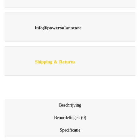
info@powersolar.store
Shipping & Returns
Beschrijving
Beoordelingen (0)
Specificatie