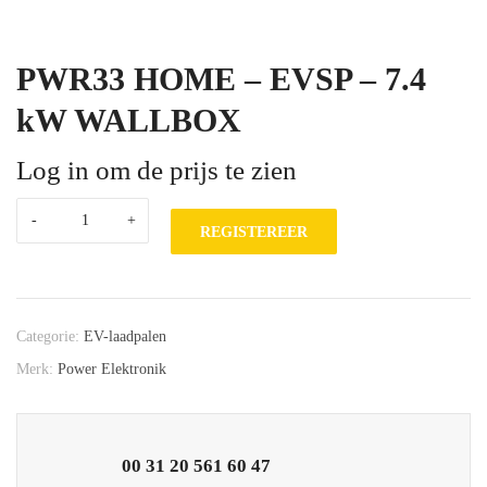
PWR33 HOME – EVSP – 7.4
kW WALLBOX
Log in om de prijs te zien
REGISTEREER
Categorie:
EV-laadpalen
Merk:
Power Elektronik
00 31 20 561 60 47