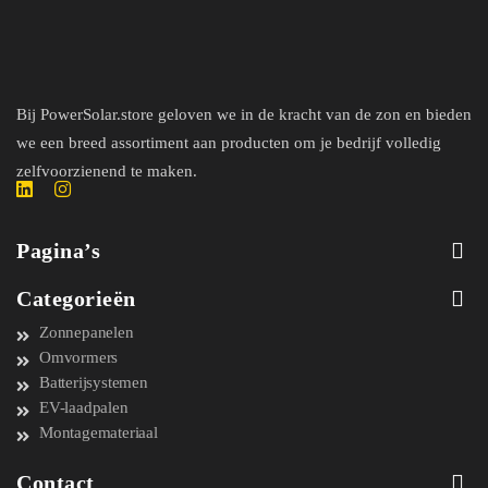
Bij PowerSolar.store geloven we in de kracht van de zon en bieden
we een breed assortiment aan producten om je bedrijf volledig
zelfvoorzienend te maken.
Pagina’s
Categorieën
Zonnepanelen
Omvormers
Batterijsystemen
EV-laadpalen
Montagemateriaal
Contact