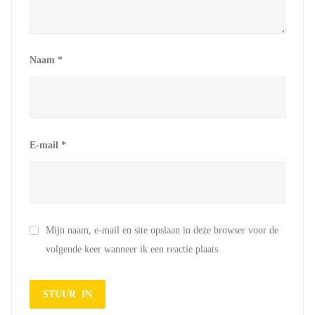
Naam
*
E-mail
*
Mijn naam, e-mail en site opslaan in deze browser voor de
volgende keer wanneer ik een reactie plaats.