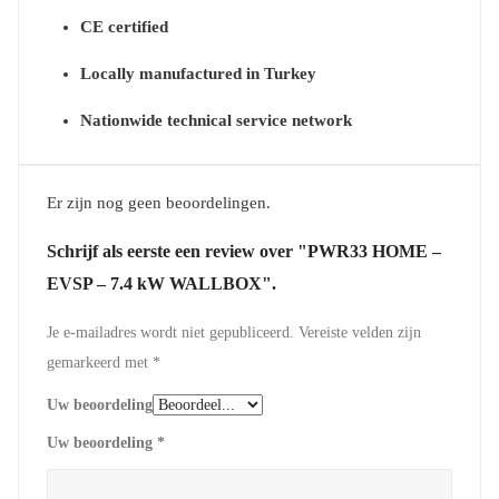
CE certified
Locally manufactured in Turkey
Nationwide technical service network
Er zijn nog geen beoordelingen.
Schrijf als eerste een review over "PWR33 HOME –
EVSP – 7.4 kW WALLBOX".
Je e-mailadres wordt niet gepubliceerd.
Vereiste velden zijn
gemarkeerd met
*
Uw beoordeling
Uw beoordeling
*