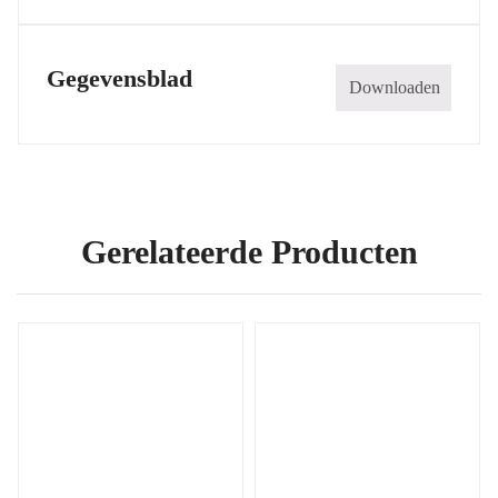
Gegevensblad
Downloaden
Gerelateerde Producten