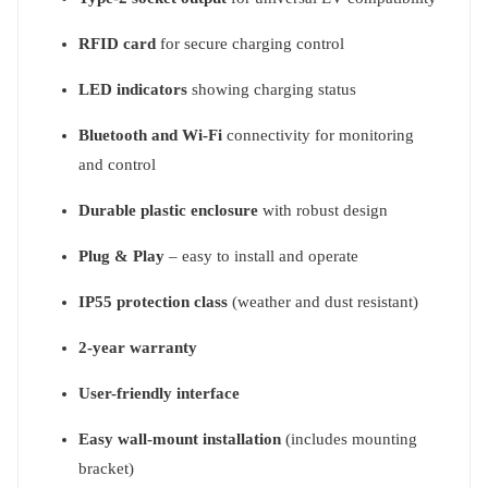
RFID card
for secure charging control
LED indicators
showing charging status
Bluetooth and Wi-Fi
connectivity for monitoring
and control
Durable plastic enclosure
with robust design
Plug & Play
– easy to install and operate
IP55 protection class
(weather and dust resistant)
2-year warranty
User-friendly interface
Easy wall-mount installation
(includes mounting
bracket)