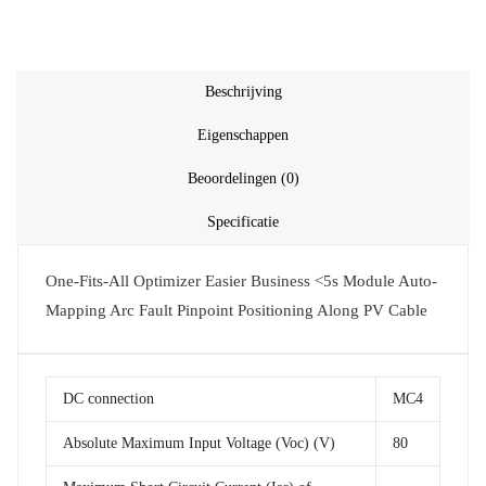
Beschrijving
Eigenschappen
Beoordelingen (0)
Specificatie
One-Fits-All Optimizer Easier Business <5s Module Auto-
Mapping Arc Fault Pinpoint Positioning Along PV Cable
DC connection
MC4
Absolute Maximum Input Voltage (Voc) (V)
80