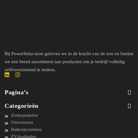
Bij PowerSolar.store geloven we in de kracht van de zon en bieden
we een breed assortiment aan producten om je bedrijf volledig
zelfvoorzienend te maken.
Pagina’s
Categorieën
Zonnepanelen
Omvormers
Batterijsystemen
EV-laadpalen