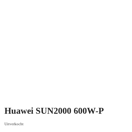
Huawei SUN2000 600W-P
Uitverkocht