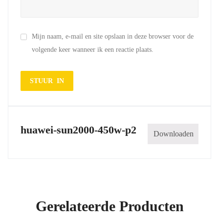
Mijn naam, e-mail en site opslaan in deze browser voor de
volgende keer wanneer ik een reactie plaats.
huawei-sun2000-450w-p2
Downloaden
Gerelateerde Producten