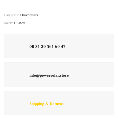
Categorie:
Omvormers
Merk:
Huawei
00 31 20 561 60 47
info@powersolar.store
Shipping & Returns