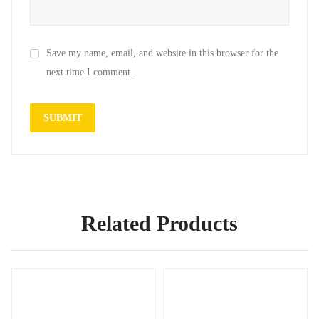
Save my name, email, and website in this browser for the
next time I comment.
Related Products