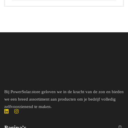
Bij PowerSolar.store geloven we in de kracht van de zon en bieden
we een breed assortiment aan producten om je bedrijf volledig
zelfvoorzienend te maken.
Pagina’s