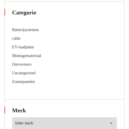
Categorie
Batterijsystemen
cable
EV-laadpalen
Montagemateriaal
Omvormers
Uncategorized
Zonnepanelen
Merk