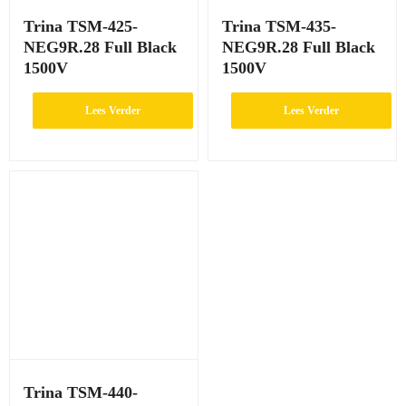
Trina TSM-425-
Trina TSM-435-
NEG9R.28 Full Black
NEG9R.28 Full Black
1500V
1500V
Lees Verder
Lees Verder
Trina TSM-440-