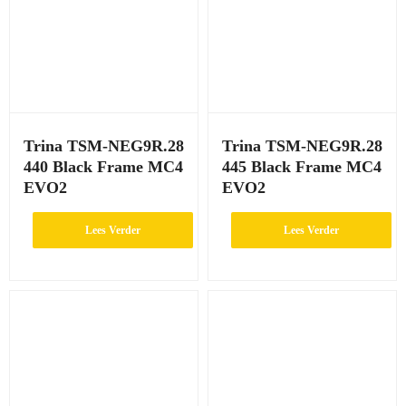
Trina TSM-NEG9R.28
Trina TSM-NEG9R.28
440 Black Frame MC4
445 Black Frame MC4
EVO2
EVO2
Lees Verder
Lees Verder