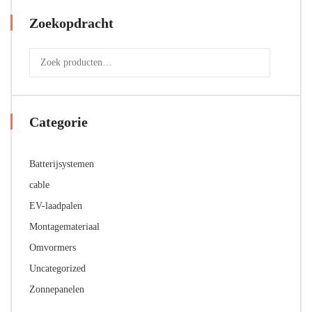
Zoekopdracht
Categorie
Batterijsystemen
cable
EV-laadpalen
Montagemateriaal
Omvormers
Uncategorized
Zonnepanelen