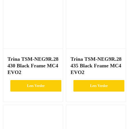
Trina TSM-NEG9R.28
Trina TSM-NEG9R.28
430 Black Frame MC4
435 Black Frame MC4
EVO2
EVO2
Lees Verder
Lees Verder